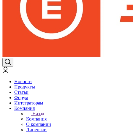
Новости
Продукты
Статьи
Форум
Интеграторам
Компания
Назад
Компания
О компании
Лицензии