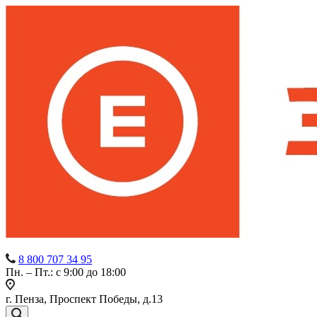
8 800 707 34 95
Пн. – Пт.: с 9:00 до 18:00
г. Пенза, Проспект Победы, д.13