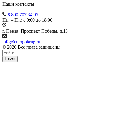
Наши контакты
8 800 707 34 95
Пн. – Пт.: с 9:00 до 18:00
г. Пенза, Проспект Победы, д.13
info@energokrug.ru
© 2026 Все права защищены.
Найти