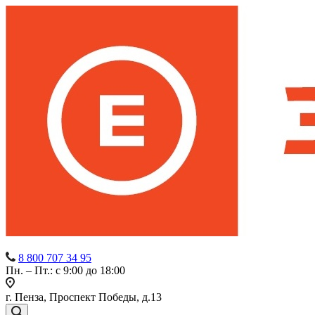
8 800 707 34 95
Пн. – Пт.: с 9:00 до 18:00
г. Пенза, Проспект Победы, д.13