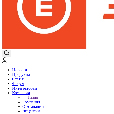
Новости
Продукты
Статьи
Форум
Интеграторам
Компания
Назад
Компания
О компании
Лицензии