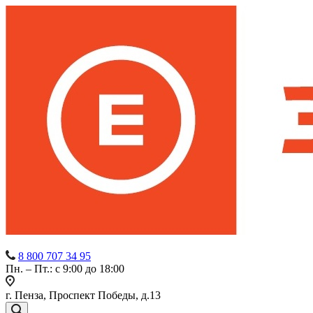
8 800 707 34 95
Пн. – Пт.: с 9:00 до 18:00
г. Пенза, Проспект Победы, д.13