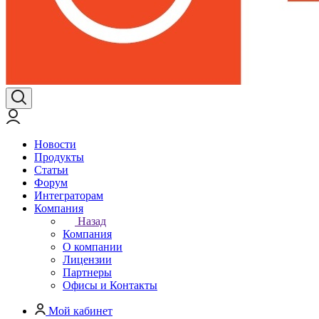
Новости
Продукты
Статьи
Форум
Интеграторам
Компания
Назад
Компания
О компании
Лицензии
Партнеры
Офисы и Контакты
Мой кабинет