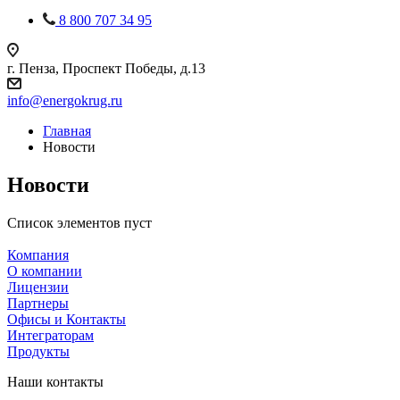
8 800 707 34 95
г. Пенза, Проспект Победы, д.13
info@energokrug.ru
Главная
Новости
Новости
Список элементов пуст
Компания
О компании
Лицензии
Партнеры
Офисы и Контакты
Интеграторам
Продукты
Наши контакты